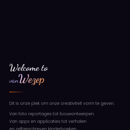
Welcome to
Wezep
van
Dit is onze plek om onze creativiteit vorm te geven.
Van foto reportages tot bouwontwerpen.
Van apps en applicaties tot verhalen
en zelfgeschreven kinderboeken.