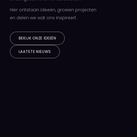
Hier ontstaan ideeën, groeien projecten
en delen we wat ons inspireert.
BEKIJK ONZE IDEEËN
LAATSTE NIEUWS